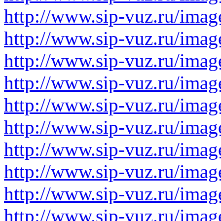
http://www.sip-vuz.ru/image
http://www.sip-vuz.ru/image
http://www.sip-vuz.ru/image
http://www.sip-vuz.ru/image
http://www.sip-vuz.ru/image
http://www.sip-vuz.ru/image
http://www.sip-vuz.ru/imag
http://www.sip-vuz.ru/image
http://www.sip-vuz.ru/imag
http://www.sip-vuz.ru/imag