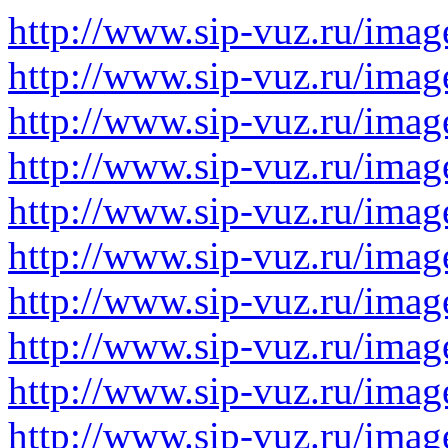
http://www.sip-vuz.ru/imag
http://www.sip-vuz.ru/imag
http://www.sip-vuz.ru/imag
http://www.sip-vuz.ru/imag
http://www.sip-vuz.ru/imag
http://www.sip-vuz.ru/imag
http://www.sip-vuz.ru/imag
http://www.sip-vuz.ru/imag
http://www.sip-vuz.ru/image
http://www.sip-vuz.ru/image