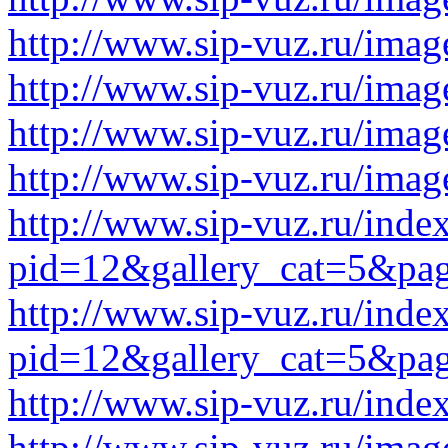
http://www.sip-vuz.ru/imag
http://www.sip-vuz.ru/imag
http://www.sip-vuz.ru/imag
http://www.sip-vuz.ru/imag
http://www.sip-vuz.ru/inde
pid=12&gallery_cat=5&pa
http://www.sip-vuz.ru/inde
pid=12&gallery_cat=5&pa
http://www.sip-vuz.ru/ind
http://www.sip-vuz.ru/imag