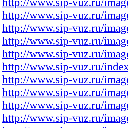
http://www.sip-vuz.ru/image
http://www.sip-vuz.ru/image
http://www.sip-vuz.ru/image
http://www.sip-vuz.ru/image
http://www.sip-vuz.ru/image
http://www.sip-vuz.ru/ind
http://www.sip-vuz.ru/image
http://www.sip-vuz.ru/image
http://www.sip-vuz.ru/image
http://www.sip-vuz.ru/image