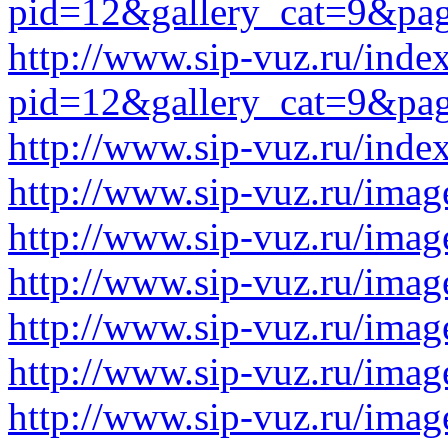
pid=12&gallery_cat=9&pa
http://www.sip-vuz.ru/inde
pid=12&gallery_cat=9&pa
http://www.sip-vuz.ru/ind
http://www.sip-vuz.ru/image
http://www.sip-vuz.ru/image
http://www.sip-vuz.ru/image
http://www.sip-vuz.ru/image
http://www.sip-vuz.ru/image
http://www.sip-vuz.ru/image