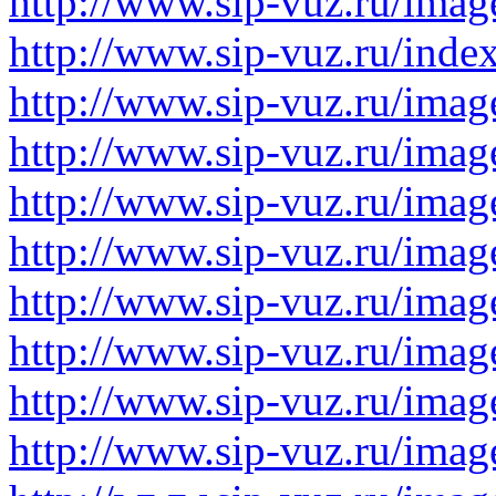
http://www.sip-vuz.ru/imag
http://www.sip-vuz.ru/ind
http://www.sip-vuz.ru/imag
http://www.sip-vuz.ru/imag
http://www.sip-vuz.ru/imag
http://www.sip-vuz.ru/imag
http://www.sip-vuz.ru/imag
http://www.sip-vuz.ru/imag
http://www.sip-vuz.ru/imag
http://www.sip-vuz.ru/imag