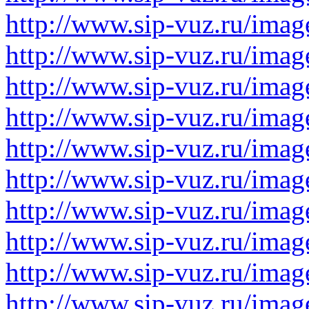
http://www.sip-vuz.ru/imag
http://www.sip-vuz.ru/imag
http://www.sip-vuz.ru/imag
http://www.sip-vuz.ru/imag
http://www.sip-vuz.ru/imag
http://www.sip-vuz.ru/imag
http://www.sip-vuz.ru/imag
http://www.sip-vuz.ru/imag
http://www.sip-vuz.ru/imag
http://www.sip-vuz.ru/imag