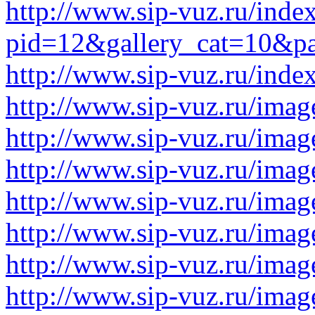
http://www.sip-vuz.ru/inde
pid=12&gallery_cat=10&p
http://www.sip-vuz.ru/ind
http://www.sip-vuz.ru/image
http://www.sip-vuz.ru/image
http://www.sip-vuz.ru/image
http://www.sip-vuz.ru/image
http://www.sip-vuz.ru/image
http://www.sip-vuz.ru/image
http://www.sip-vuz.ru/image