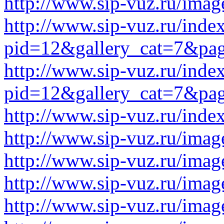
http://www.sip-vuz.ru/imag
http://www.sip-vuz.ru/inde
pid=12&gallery_cat=7&pa
http://www.sip-vuz.ru/inde
pid=12&gallery_cat=7&pa
http://www.sip-vuz.ru/ind
http://www.sip-vuz.ru/image
http://www.sip-vuz.ru/image
http://www.sip-vuz.ru/image
http://www.sip-vuz.ru/image