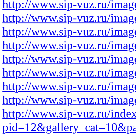
http://www.sip-vuz.ru/image
http://www.sip-vuz.ru/image
http://www.sip-vuz.ru/image
http://www.sip-vuz.ru/image
http://www.sip-vuz.ru/image
http://www.sip-vuz.ru/image
http://www.sip-vuz.ru/image
http://www.sip-vuz.ru/image
http://www.sip-vuz.ru/inde
pid=12&gallery_cat=10&p