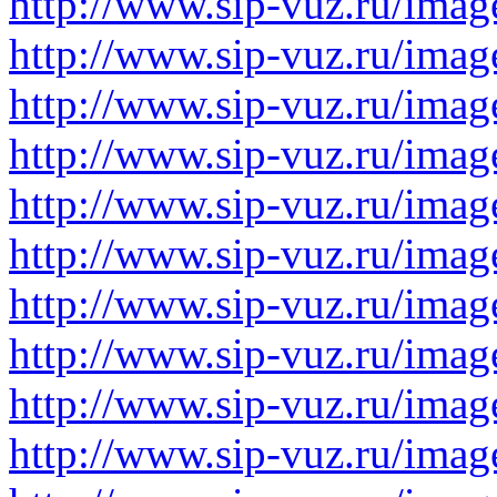
http://www.sip-vuz.ru/imag
http://www.sip-vuz.ru/imag
http://www.sip-vuz.ru/imag
http://www.sip-vuz.ru/imag
http://www.sip-vuz.ru/imag
http://www.sip-vuz.ru/imag
http://www.sip-vuz.ru/imag
http://www.sip-vuz.ru/imag
http://www.sip-vuz.ru/imag
http://www.sip-vuz.ru/imag