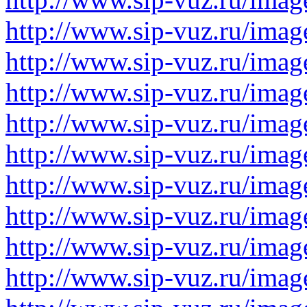
http://www.sip-vuz.ru/imag
http://www.sip-vuz.ru/imag
http://www.sip-vuz.ru/imag
http://www.sip-vuz.ru/imag
http://www.sip-vuz.ru/imag
http://www.sip-vuz.ru/imag
http://www.sip-vuz.ru/imag
http://www.sip-vuz.ru/imag
http://www.sip-vuz.ru/imag