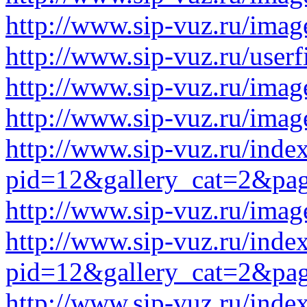
http://www.sip-vuz.ru/imag
http://www.sip-vuz.ru/userf
http://www.sip-vuz.ru/imag
http://www.sip-vuz.ru/imag
http://www.sip-vuz.ru/inde
pid=12&gallery_cat=2&pa
http://www.sip-vuz.ru/imag
http://www.sip-vuz.ru/inde
pid=12&gallery_cat=2&pa
http://www.sip-vuz.ru/inde