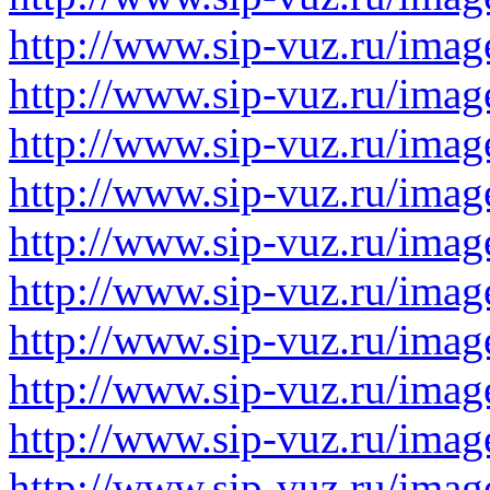
http://www.sip-vuz.ru/imag
http://www.sip-vuz.ru/imag
http://www.sip-vuz.ru/imag
http://www.sip-vuz.ru/imag
http://www.sip-vuz.ru/imag
http://www.sip-vuz.ru/imag
http://www.sip-vuz.ru/imag
http://www.sip-vuz.ru/imag
http://www.sip-vuz.ru/imag
http://www.sip-vuz.ru/imag