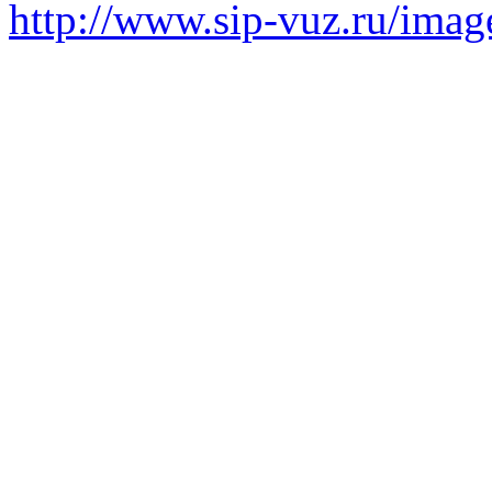
http://www.sip-vuz.ru/image