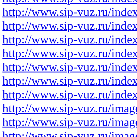
http://www.sip-vuz.ru/inde
http://www.sip-vuz.ru/inde
http://www.sip-vuz.ru/ind
http://www.sip-vuz.ru/ind
http://www.sip-vuz.ru/ind
http://www.sip-vuz.ru/ind
http://www.sip-vuz.ru/ind
http://www.sip-vuz.ru/imag
http://www.sip-vuz.ru/imag
http://www.sip-vuz.ru/imag