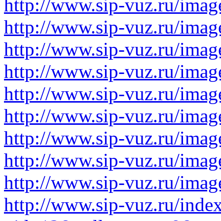
http://www.sip-vuz.ru/image
http://www.sip-vuz.ru/image
http://www.sip-vuz.ru/image
http://www.sip-vuz.ru/image
http://www.sip-vuz.ru/image
http://www.sip-vuz.ru/image
http://www.sip-vuz.ru/image
http://www.sip-vuz.ru/image
http://www.sip-vuz.ru/image
http://www.sip-vuz.ru/inde