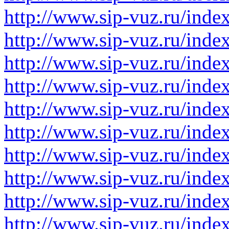
http://www.sip-vuz.ru/inde
http://www.sip-vuz.ru/ind
http://www.sip-vuz.ru/ind
http://www.sip-vuz.ru/ind
http://www.sip-vuz.ru/ind
http://www.sip-vuz.ru/ind
http://www.sip-vuz.ru/ind
http://www.sip-vuz.ru/ind
http://www.sip-vuz.ru/ind
http://www.sip-vuz.ru/ind