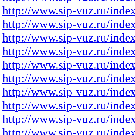
http://www.sip-vuz.ru/ind
http://www.sip-vuz.ru/ind
http://www.sip-vuz.ru/ind
http://www.sip-vuz.ru/in
http://www.sip-vuz.ru/in
http://www.sip-vuz.ru/in
http://www.sip-vuz.ru/in
http://www.sip-vuz.ru/ind
http://www.sip-vuz.ru/inde
http://www.sip-vuz.ru/ind