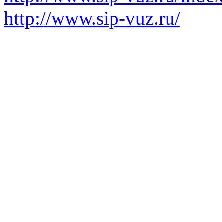
http://www.sip-vuz.ru/