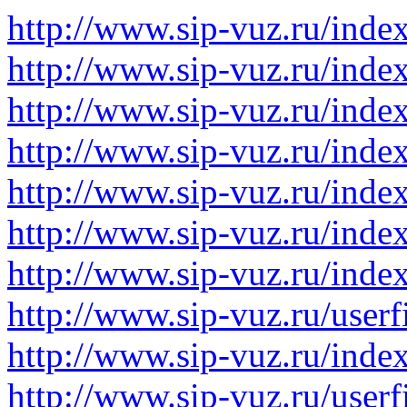
http://www.sip-vuz.ru/ind
http://www.sip-vuz.ru/ind
http://www.sip-vuz.ru/ind
http://www.sip-vuz.ru/inde
http://www.sip-vuz.ru/ind
http://www.sip-vuz.ru/ind
http://www.sip-vuz.ru/ind
http://www.sip-vuz.ru/user
http://www.sip-vuz.ru/ind
http://www.sip-vuz.ru/userf