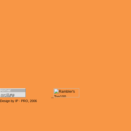
Design by IP - PRO, 2006